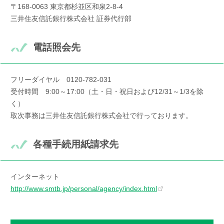
〒168-0063 東京都杉並区和泉2-8-4
三井住友信託銀行株式会社 証券代行部
電話照会先
フリーダイヤル 0120-782-031
受付時間 9:00～17:00（土・日・祝日および12/31～1/3を除
く）
取次事務は三井住友信託銀行株式会社で行っております。
各種手続用紙請求先
インターネット
http://www.smtb.jp/personal/agency/index.html