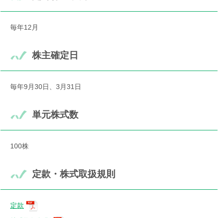
毎年12月
株主確定日
毎年9月30日、3月31日
単元株式数
100株
定款・株式取扱規則
定款