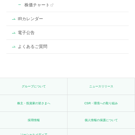
株価チャート
IRカレンダー
電子公告
よくあるご質問
グループについて
ニュースリリース
株主・投資家の皆さまへ
CSR・環境への取り組み
採用情報
個人情報の保護について
ソーシャルメディア