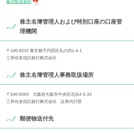
株式取扱規則
株主名簿管理人および特別口座の口座管
理機関
〒100-8233 東京都千代田区丸の内1-4-1
三井住友信託銀行株式会社
株主名簿管理人事務取扱場所
〒540-8369 大阪府大阪市中央区北浜4-5-33
三井住友信託銀行株式会社 証券代行部
郵便物送付先