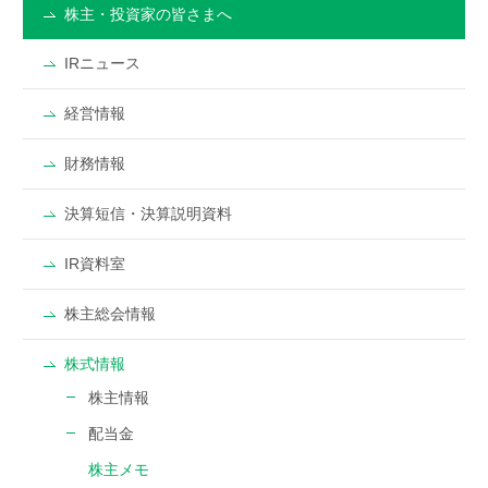
株主・投資家の皆さまへ
IRニュース
経営情報
財務情報
決算短信・決算説明資料
IR資料室
株主総会情報
株式情報
株主情報
配当金
株主メモ