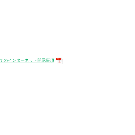
してのインターネット開示事項