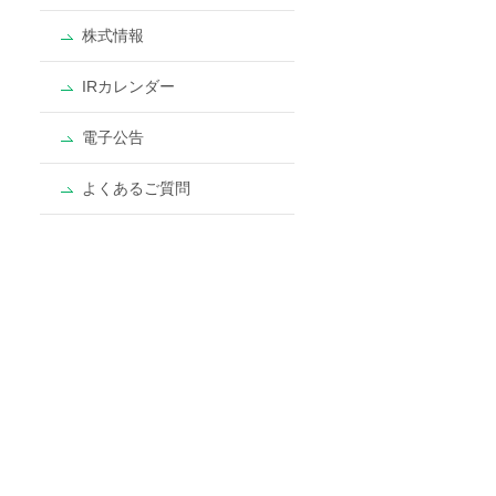
株式情報
IRカレンダー
電子公告
よくあるご質問