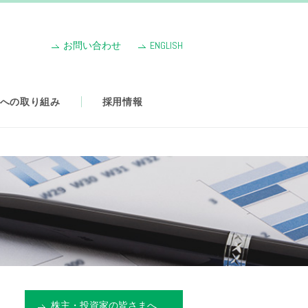
お問い合わせ
ENGLISH
境への取り組み
採用情報
株主・投資家の皆さまへ