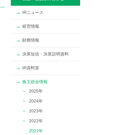
IRニュース
経営情報
財務情報
決算短信・決算説明資料
IR資料室
株主総会情報
2025年
2024年
2023年
2022年
2021年