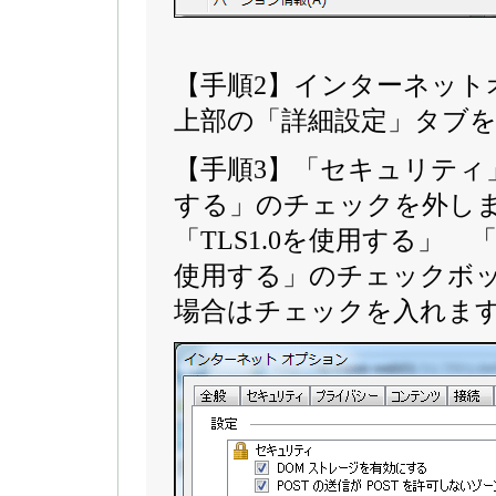
【手順2】インターネッ
上部の「詳細設定」タブ
【手順3】「セキュリティ」
する」のチェックを外し
「TLS1.0を使用する」 「
使用する」のチェックボ
場合はチェックを入れま