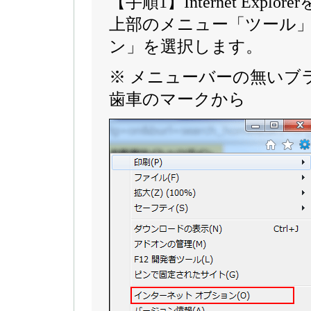
【手順1】Internet Exp
上部のメニュー「ツール
ン」を選択します。
※ メニューバーの無いブ
歯車のマークから