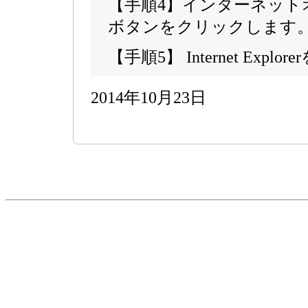
【手順4】インターネット
ボタンをクリックします
【手順5】 Internet Exp
2014年10月23日